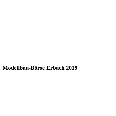
Modellbau-Börse Erbach 2019