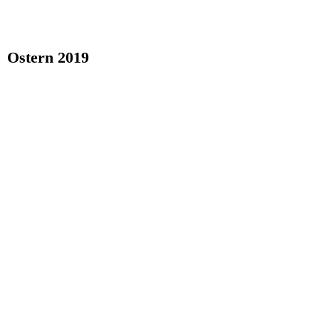
Ostern 2019