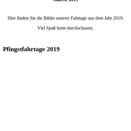
Hier finden Sie die Bilder unserer Fahrtage aus dem Jahr 2019.
Viel Spaß beim durchschauen.
Pfingstfahrtage 2019