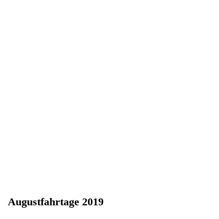
Augustfahrtage 2019